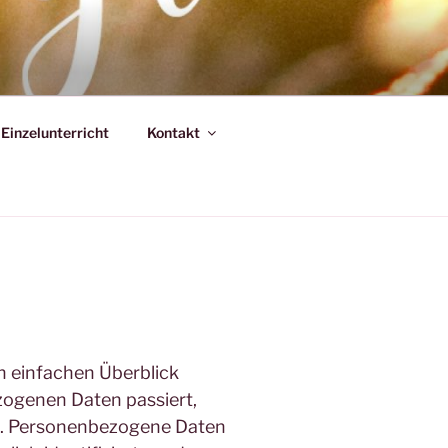
Einzelunterricht
Kontakt
n einfachen Überblick
zogenen Daten passiert,
n. Personenbezogene Daten