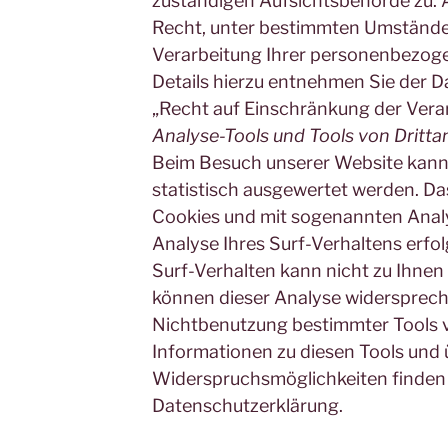
zuständigen Aufsichtsbehörde zu.
Recht, unter bestimmten Umstände
Verarbeitung Ihrer personenbezoge
Details hierzu entnehmen Sie der 
„Recht auf Einschränkung der Vera
Analyse-Tools und Tools von Dritta
Beim Besuch unserer Website kann 
statistisch ausgewertet werden. Da
Cookies und mit sogenannten Ana
Analyse Ihres Surf-Verhaltens erfol
Surf-Verhalten kann nicht zu Ihnen
können dieser Analyse widerspreche
Nichtbenutzung bestimmter Tools ve
Informationen zu diesen Tools und 
Widerspruchsmöglichkeiten finden 
Datenschutzerklärung.